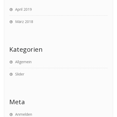
April 2019
März 2018
Kategorien
Allgemein
Slider
Meta
Anmelden