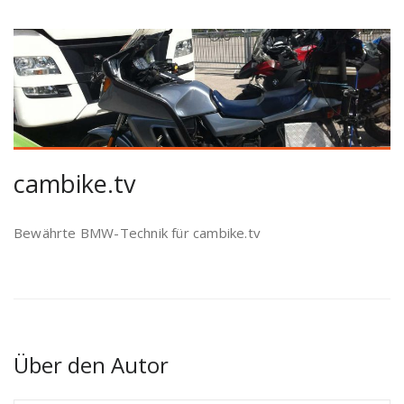
cambike.tv
Bewährte BMW-Technik für cambike.tv
Über den Autor